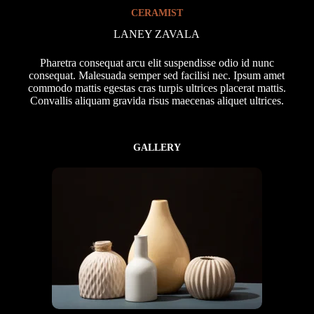
CERAMIST
LANEY ZAVALA
Pharetra consequat arcu elit suspendisse odio id nunc
consequat. Malesuada semper sed facilisi nec. Ipsum amet
commodo mattis egestas cras turpis ultrices placerat mattis.
Convallis aliquam gravida risus maecenas aliquet ultrices.
GALLERY