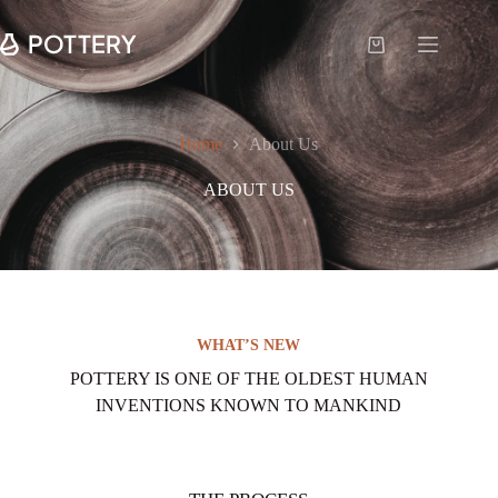
Home
About Us
ABOUT US
WHAT’S NEW
POTTERY IS ONE OF THE OLDEST HUMAN
INVENTIONS KNOWN TO MANKIND