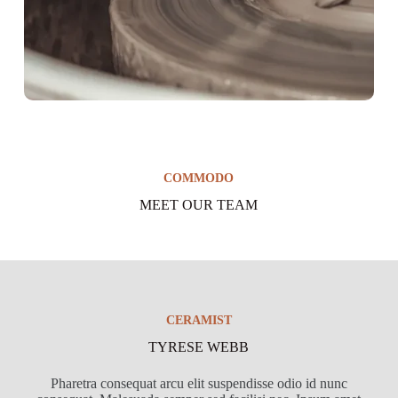
COMMODO
MEET OUR TEAM
CERAMIST
TYRESE WEBB
Pharetra consequat arcu elit suspendisse odio id nunc