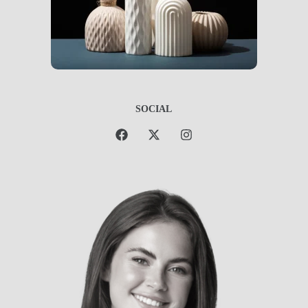
SOCIAL