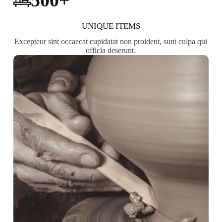
500
+
UNIQUE ITEMS
Excepteur sint occaecat cupidatat non proident, sunt culpa qui
officia deserunt.