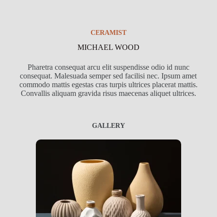
CERAMIST
MICHAEL WOOD
Pharetra consequat arcu elit suspendisse odio id nunc
consequat. Malesuada semper sed facilisi nec. Ipsum amet
commodo mattis egestas cras turpis ultrices placerat mattis.
Convallis aliquam gravida risus maecenas aliquet ultrices.
GALLERY