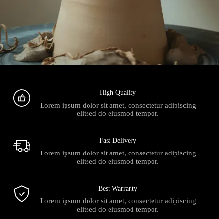
High Quality
Lorem ipsum dolor sit amet, consectetur adipiscing
elitsed do eiusmod tempor.
Fast Delivery
Lorem ipsum dolor sit amet, consectetur adipiscing
elitsed do eiusmod tempor.
Best Warranty
Lorem ipsum dolor sit amet, consectetur adipiscing
elitsed do eiusmod tempor.