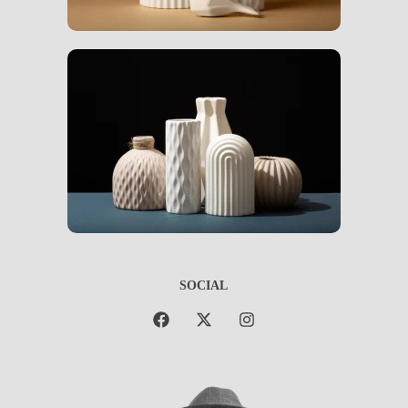
SOCIAL