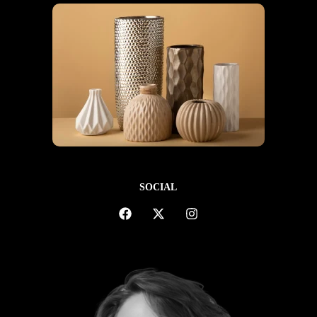
SOCIAL